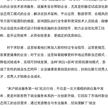
出的企业技术咨询服务。该服务旨在帮助企业，尤其是积极尝试或深化新
业态用工模式的企业，解决在技术架构、平台运营、数据管理、合规风控
等方面可能遇到的难题。咨询团队由行业专家和资深技术人员组成，能够
为企业提供从模式设计到落地实施的全流程指导，助力企业优化用工结
构，提升运营效率，从而创造更多、更稳定的优质岗位。
对于求职者，这意味着他们将加入那些经过专业指导、运营更规范、
发展更健康的企业；对于企业，这意味着能够更科学地运用新业态模式，
降低试错成本，实现可持续发展。这种“岗位+咨询”的双轮驱动模式，形
成了良性的就业生态闭环：企业健康发展创造好岗位，好岗位吸引优秀人
才，优秀人才助推企业成长。
“来沪就业服务第一站”此次行动，不仅是一次大规模的岗位集中发
布，更是对新形势下就业服务体系的一次创新升级。它回应了市场对新业
态用工的迫切需求，通过资源整合与专业服务，切实缓解了“就业