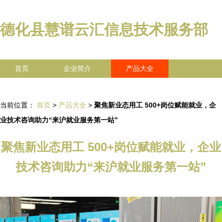
德化县慧谱云汇信息技术服务部
首页
企业简介
产品大全
联系我们
企业信息
访客留言
当前位置：
首页
>
产品大全
>
聚焦新业态用工 500+岗位赋能就业，企
业技术咨询助力“来沪就业服务第一站”
聚焦新业态用工 500+岗位赋能就业，企业
技术咨询助力“来沪就业服务第一站”