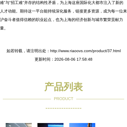
难”与“招工难”并存的结构性矛盾，为上海这座国际化大都市注入了新的
人才动能。期待这一平台能持续深化服务，链接更多资源，成为每一位来
沪奋斗者值得信赖的职业起点，也为上海的经济创新与城市繁荣贡献力
量。
如若转载，请注明出处：http://www.riaoovs.com/product/37.html
更新时间：2026-08-06 17:58:48
产品列表
PRODUCT
----------------