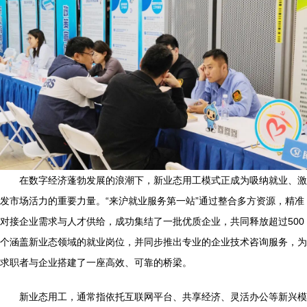
在数字经济蓬勃发展的浪潮下，新业态用工模式正成为吸纳就业、激
发市场活力的重要力量。“来沪就业服务第一站”通过整合多方资源，精准
对接企业需求与人才供给，成功集结了一批优质企业，共同释放超过500
个涵盖新业态领域的就业岗位，并同步推出专业的企业技术咨询服务，为
求职者与企业搭建了一座高效、可靠的桥梁。
新业态用工，通常指依托互联网平台、共享经济、灵活办公等新兴模