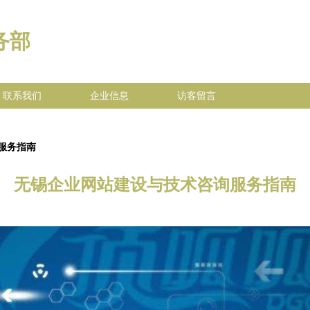
务部
联系我们
企业信息
访客留言
服务指南
无锡企业网站建设与技术咨询服务指南