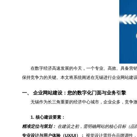
在数字经济高速发展的今天，一个专业、高效、具备营
保持竞争力的关键。本文将系统阐述在无锡进行企业网站建
一、 企业网站建设：您的数字化门面与业务引擎
无锡作为长三角重要的经济中心城市，企业众多，竞争
1. 核心建设要素：
精准定位与策划：
在建设之初，需明确网站的核心目标（品
专业设计与用户体验（UX/UI）：
视觉设计需符合品牌调性，