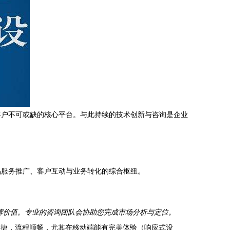
客户不可或缺的核心平台。与此持续的技术创新与咨询是企业
品服务推广、客户互动与业务转化的综合枢纽。
牌价值。专业的咨询团队会协助您完成市场分析与定位。
捷，流程顺畅，尤其在移动端能有完美体验（响应式设