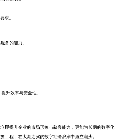
规要求。
续服务的能力。
，提升效率与安全性。
。
能立即提升企业的市场形象与获客能力，更能为长期的数字化
重要工程，在太湖之滨的数字经济浪潮中勇立潮头。