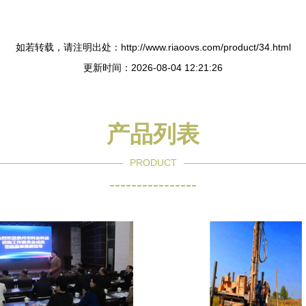
如若转载，请注明出处：http://www.riaoovs.com/product/34.html
更新时间：2026-08-04 12:21:26
产品列表
PRODUCT
----------------