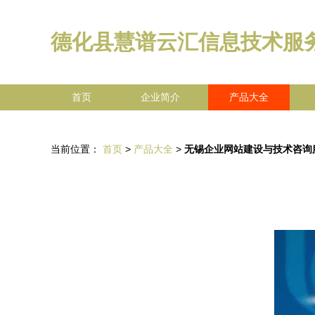
德化县慧谱云汇信息技术服
首页
企业简介
产品大全
当前位置：
首页
>
产品大全
>
无锡企业网站建设与技术咨询