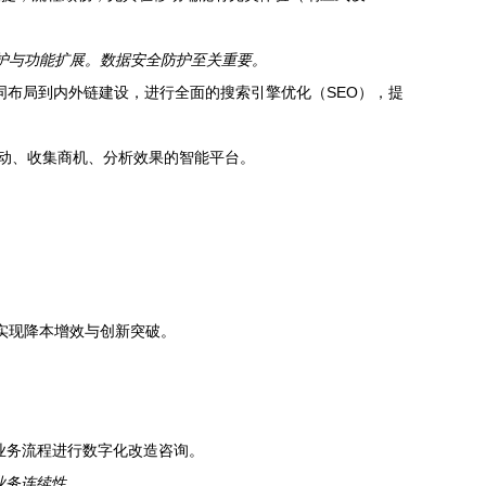
维护与功能扩展。数据安全防护至关重要。
布局到内外链建设，进行全面的搜索引擎优化（SEO），提
互动、收集商机、分析效果的智能平台。
，实现降本增效与创新突破。
。
业务流程进行数字化改造咨询。
业务连续性。