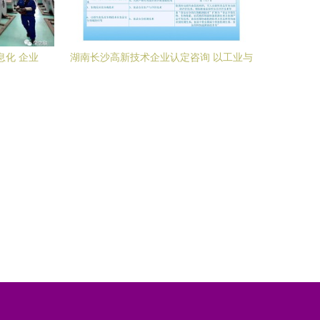
息化 企业
湖南长沙高新技术企业认定咨询 以工业与
路径
产品设计为引擎，驱动企业创新升级