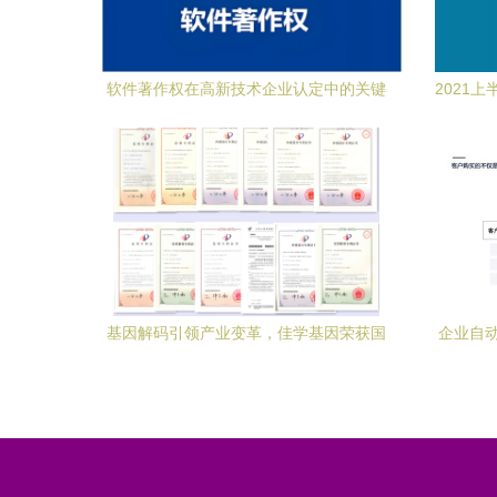
软件著作权在高新技术企业认定中的关键
2021
作用与技术咨询路径
动下
基因解码引领产业变革，佳学基因荣获国
企业自动
家高新技术企业认定