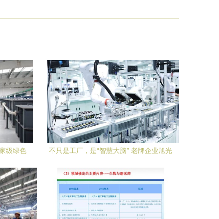
国家级绿色
不只是工厂，是“智慧大脑” 老牌企业旭光
航向
科技新园区启用，引领智造新纪元