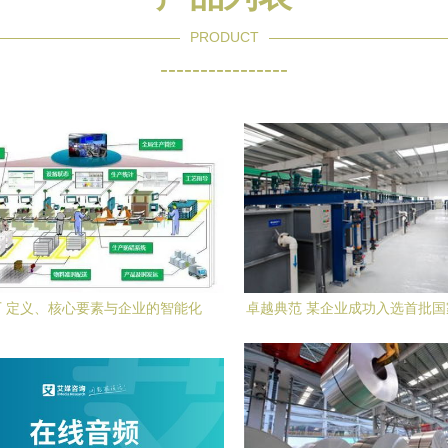
PRODUCT
----------------
 定义、核心要素与企业的智能化
卓越典范 某企业成功入选首批
转型之路
工厂，引领行业绿色发展新